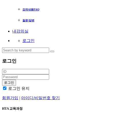
강의내용FAQ
질문/답변
내강의실
로그인
로그인
로그인 유지
회원가입
|
아이디/비밀번호 찾기
HTA 교육과정