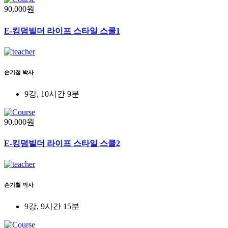
90,000원
E-킹덤빌더 라이프 스타일 스쿨1
손기철 박사
9강, 10시간 9분
90,000원
E-킹덤빌더 라이프 스타일 스쿨2
손기철 박사
9강, 9시간 15분